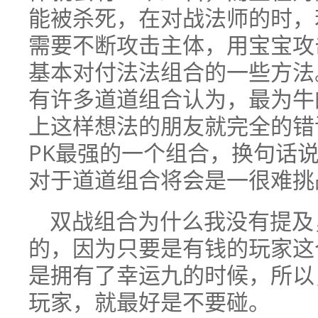
能被杀死，在对战法师的时，
需要不断攻击主体，用宝宝攻
基本对付法法组合的一些方法
有许多道道组合认为，最为牛
上这样想法的朋友就完全的错
PK最强的一个组合，换句话
对于道道组合将会是一很难挑
双战组合为什么我没有提及
的，因为只要是有钱的玩家这
是拥有了幸运九的时候，所以
玩家，就最好是不要碰。