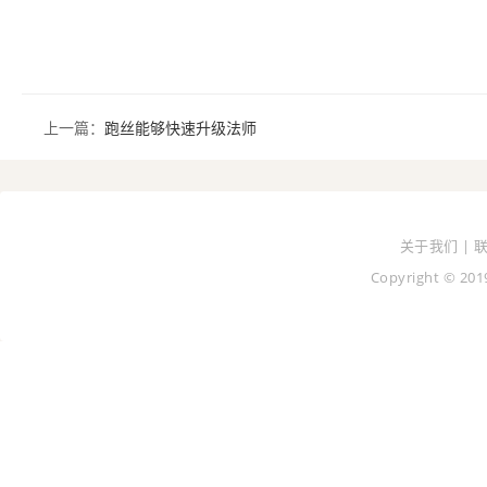
上一篇：
跑丝能够快速升级法师
关于我们 | 
Copyright © 