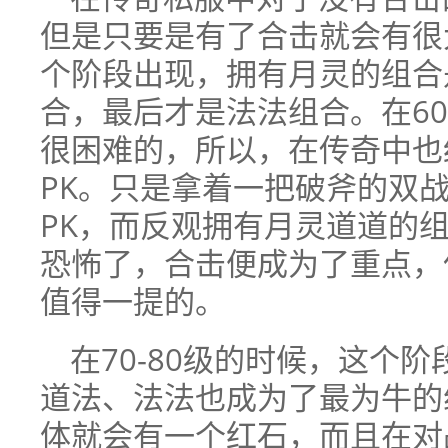
但是只要是有了合击就会有很大
个阶段出现，拥有月灵的组合
合，最后才是法法组合。在60
很困难的，所以，在传奇中也
PK。只是拿着一把破斧的双
PK，而反观拥有月灵道道的
恐怖了，合击便成为了重点，
值得一提的。
在70-80级的时候，这个
道法、法法也成为了最为牛的
体就会有一个红石，而且在对