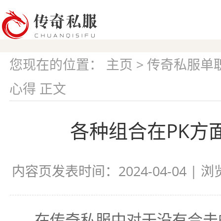
您现在的位置：
主页
>
传奇私服单
心得 正文
各种组合在PK方
内容页发表时间：2024-04-04 | 
在传奇私服中对于没有合击