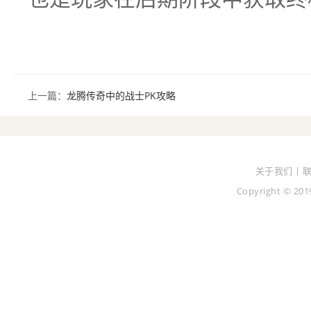
上一篇：
龙腾传奇中的战士PK攻略
关于我们 | 
Copyright © 