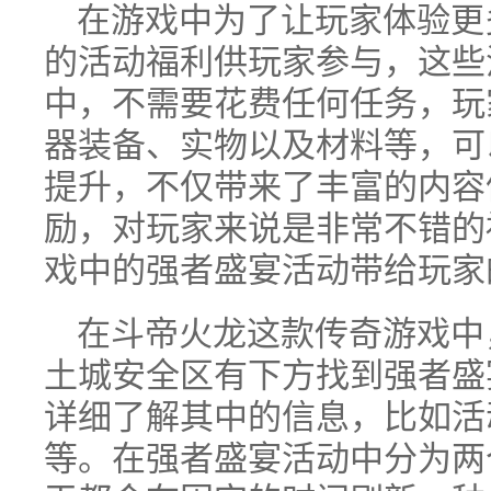
在游戏中为了让玩家体验更
的活动福利供玩家参与，这些
中，不需要花费任何任务，玩
器装备、实物以及材料等，可
提升，不仅带来了丰富的内容
励，对玩家来说是非常不错的
戏中的强者盛宴活动带给玩家
在斗帝火龙这款传奇游戏中
土城安全区有下方找到强者盛
详细了解其中的信息，比如活
等。在强者盛宴活动中分为两