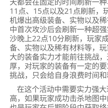
天都会在固定的时间刷新一种
11点、15点以及21点刷新，
机爆出高级装备、实物以及稀
中首次攻沙后会刷新一种超强
沙晚上22点10分刷新，玩家
备、实物以及稀有材料等，玩
大的装备实力才能前往挑战，
厚，对玩家的装备有一定的要
挑战，只会给自身浪费时间和
在这个活动中需要实力强大
高，如果玩家成功击杀地图中
也是玩家在后期阶段中获取终