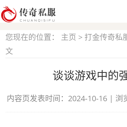
您现在的位置：
主页
>
打金传奇私
文
谈谈游戏中的
内容页发表时间：2024-10-16 | 