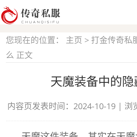
您现在的位置：
主页
>
打金传奇私
么 正文
天魔装备中的隐
内容页发表时间：2024-10-19 | 
天魔这件装备，其实在天魔