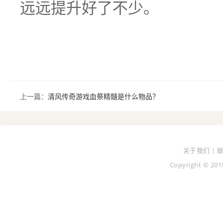
远远提升好了不少。
上一篇：
清风传奇游戏血祭精髓是什么物品？
关于我们 | 
Copyright © 