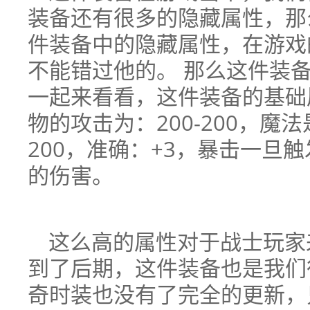
装备还有很多的隐藏属性，那
件装备中的隐藏属性，在游戏
不能错过他的。 那么这件装
一起来看看，这件装备的基础属
物的攻击为：200-200，魔法是
200，准确：+3，暴击一旦
的伤害。
这么高的属性对于战士玩家
到了后期，这件装备也是我们
奇时装也没有了完全的更新，