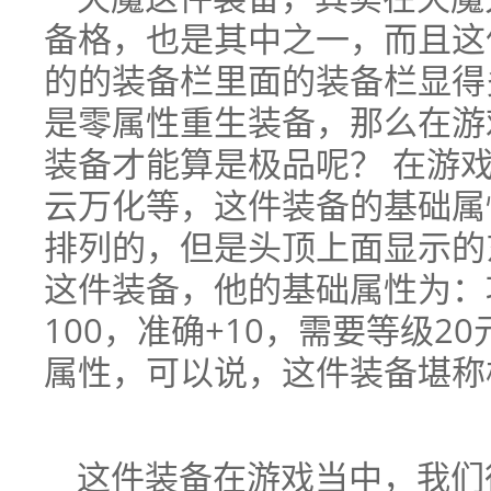
备格，也是其中之一，而且这
的的装备栏里面的装备栏显得多
是零属性重生装备，那么在游
装备才能算是极品呢？ 在游
云万化等，这件装备的基础属
排列的，但是头顶上面显示的
这件装备，他的基础属性为：攻魔
100，准确+10，需要等级
属性，可以说，这件装备堪称
这件装备在游戏当中，我们