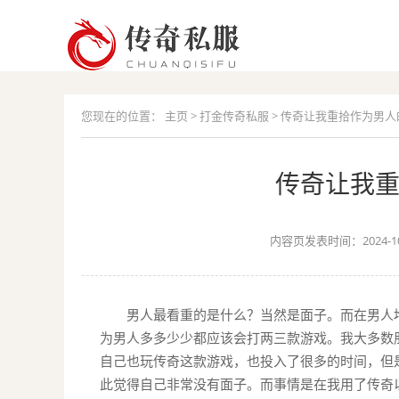
您现在的位置：
主页
>
打金传奇私服
> 传奇让我重拾作为男人
传奇让我
内容页发表时间：2024-10
男人最看重的是什么？当然是面子。而在男人
为男人多多少少都应该会打两三款游戏。我大多数
自己也玩传奇这款游戏，也投入了很多的时间，但
此觉得自己非常没有面子。而事情是在我用了传奇