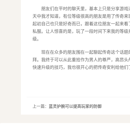
朋友们在平时的聊天里，基本上只是分享游戏
天中我才知道，有位等级很高的朋友是用了传奇来
起初自己也只是好奇而已，跟着这位朋友一起来看
私服。让人惊喜的是，玩了一段时间下来我的等级
级。
现在在众多的朋友围在一起聊起传奇这个话题
拜。我终于可以从此重拾作为男人的尊严，高昂头
快速升级的技巧，我也很开心的把传奇安利给他们
上一篇：
蓝灵护腕可以提高玩家的防御