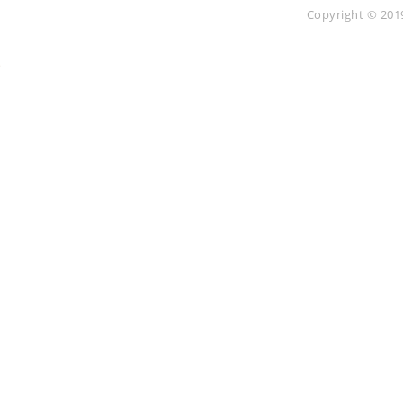
Copyright © 