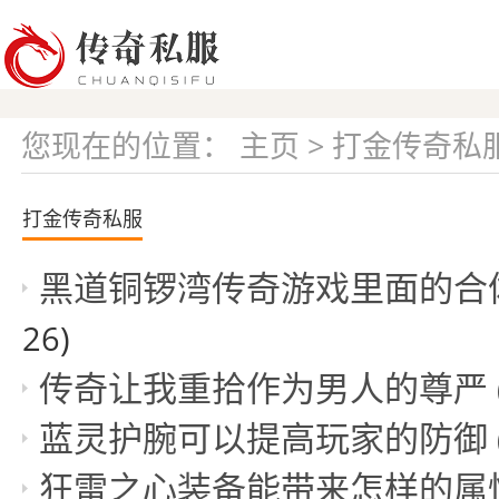
您现在的位置：
主页
>
打金传奇私
打金传奇私服
黑道铜锣湾传奇游戏里面的合
26)
传奇让我重拾作为男人的尊严
蓝灵护腕可以提高玩家的防御
狂雷之心装备能带来怎样的属